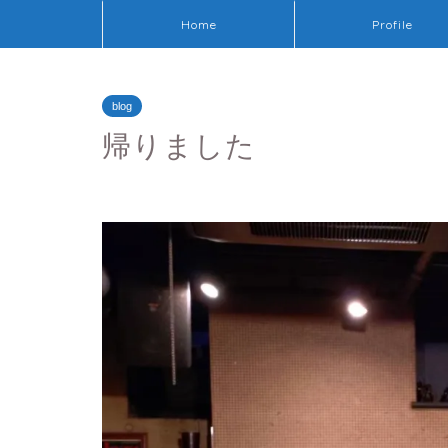
Home
Profile
blog
帰りました