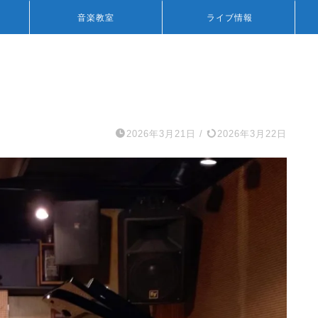
音楽教室
ライブ情報
2026年3月21日
/
2026年3月22日