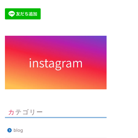
カテゴリー
og
blog
blog