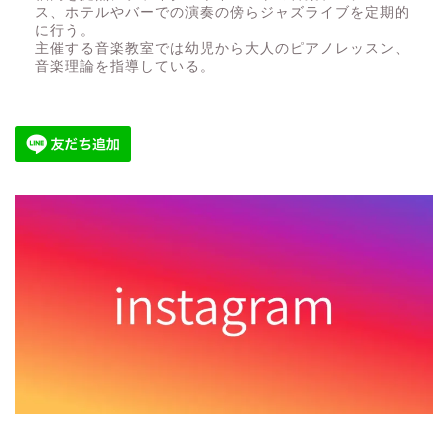
ス、ホテルやバーでの演奏の傍らジャズライブを定期的
に行う。
主催する音楽教室では幼児から大人のピアノレッスン、
音楽理論を指導している。