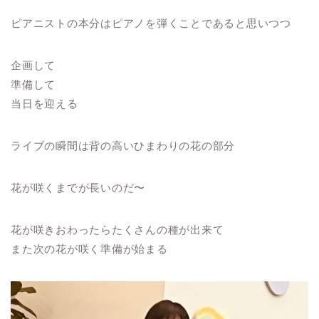
ピアニストの本分はピアノを弾くことであると思いつつ
企画して
準備して
当日を迎える
ライブの瞬間は背の高いひまわりの花の部分
花が咲くまでが長いのだ〜
花が咲きおわったらたくさんの種が出来て
また次の花が咲く準備が始まる