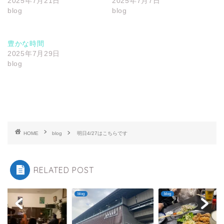
2025年7月21日
2025年7月7日
blog
blog
豊かな時間
2025年7月29日
blog
HOME
blog
明日4/27はこちらです
RELATED POST
blog
blog