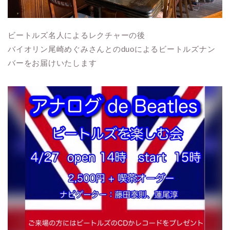
ビートルズ名人によるレクチャーの後
バイオリン尾崎めぐみさんとのduoによるビートルズナン
バーをお届けいたします