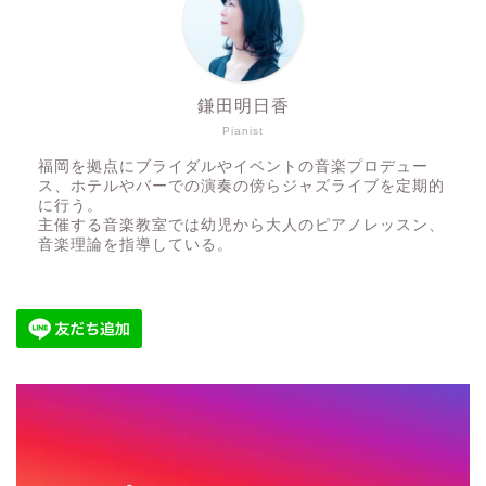
鎌田明日香
Pianist
福岡を拠点にブライダルやイベントの音楽プロデュー
ス、ホテルやバーでの演奏の傍らジャズライブを定期的
に行う。
主催する音楽教室では幼児から大人のピアノレッスン、
音楽理論を指導している。