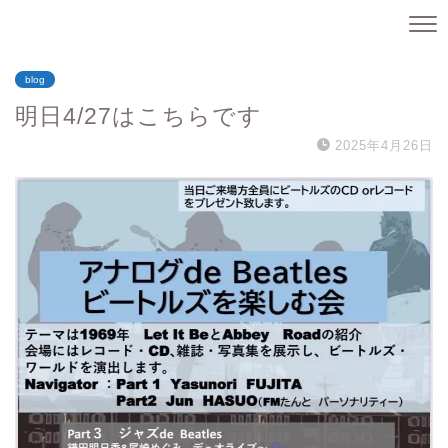
blog
明日4/27はこちらです
2025年4月26日