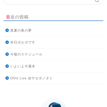
最近の投稿
真夏の夜の夢
本日ボルガです
今後のスケジュール
いよいよ今週末
DOU Live @サセボノオト