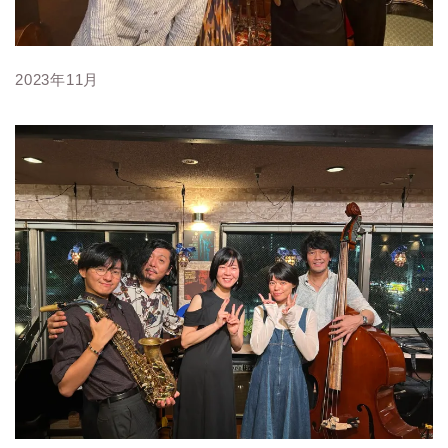
2023年11月