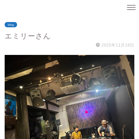
blog
エミリーさん
2025年11月18日