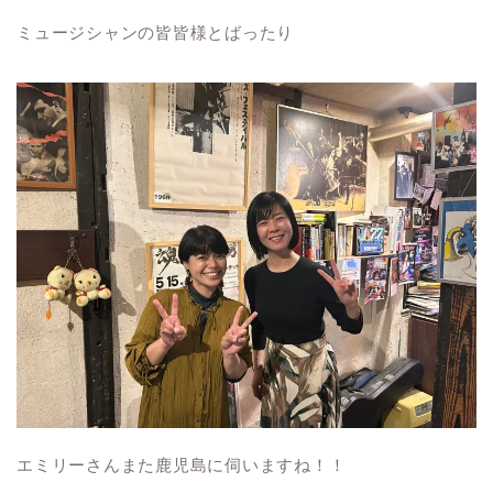
ミュージシャンの皆皆様とばったり
エミリーさんまた鹿児島に伺いますね！！