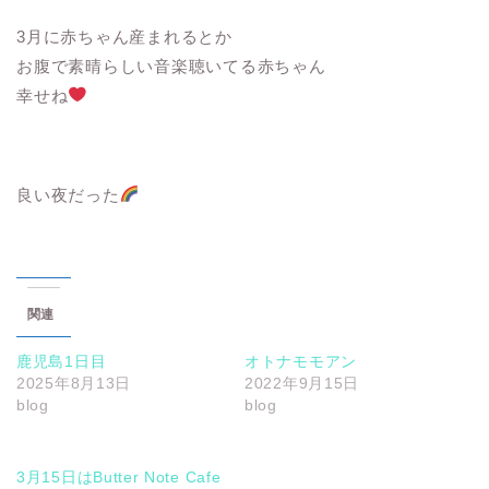
3月に赤ちゃん産まれるとか
お腹で素晴らしい音楽聴いてる赤ちゃん
幸せね
良い夜だった
関連
鹿児島1日目
オトナモモアン
2025年8月13日
2022年9月15日
blog
blog
3月15日はButter Note Cafe