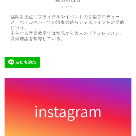
Pianist
福岡を拠点にブライダルやイベントの音楽プロデュー
ス、ホテルやバーでの演奏の傍らジャズライブを定期的
に行う。
主催する音楽教室では幼児から大人のピアノレッスン、
音楽理論を指導している。