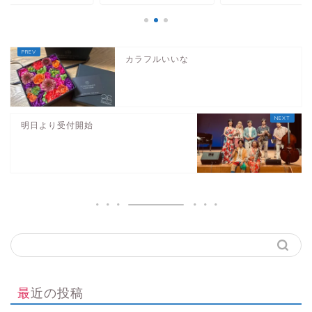
カラフルいいな
明日より受付開始
最近の投稿