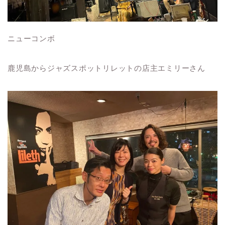
ニューコンボ
鹿児島からジャズスポットリレットの店主エミリーさん