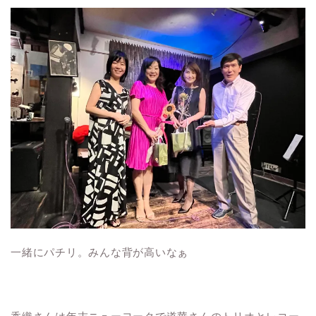
一緒にパチリ。みんな背が高いなぁ