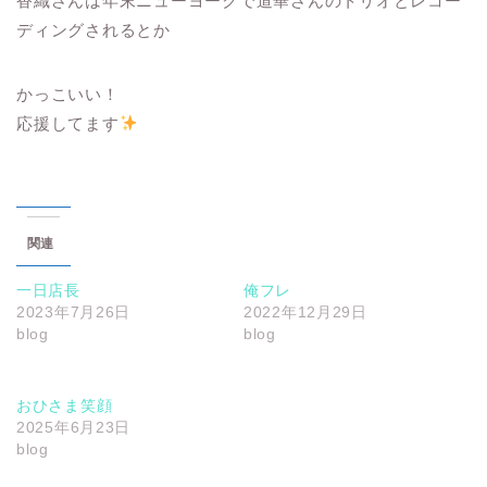
香織さんは年末ニューヨークで道華さんのトリオとレコー
ディングされるとか
かっこいい！
応援してます
関連
一日店長
俺フレ
2023年7月26日
2022年12月29日
blog
blog
おひさま笑顔
2025年6月23日
blog