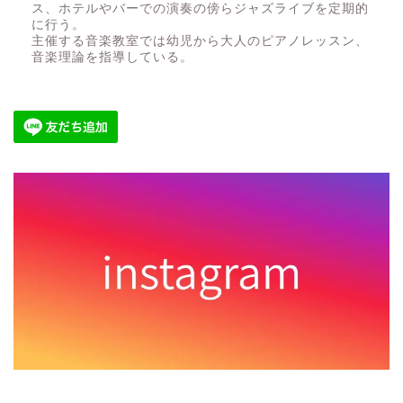
ス、ホテルやバーでの演奏の傍らジャズライブを定期的
に行う。
主催する音楽教室では幼児から大人のピアノレッスン、
音楽理論を指導している。