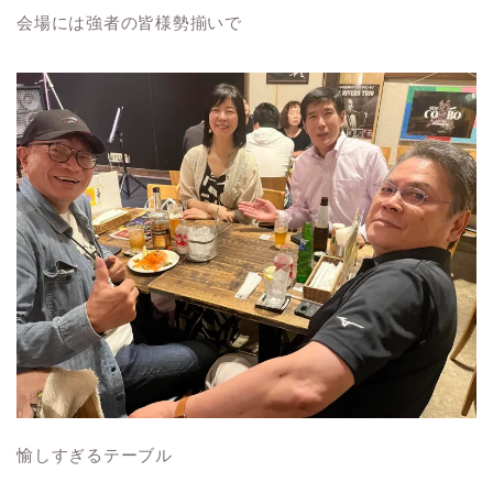
会場には強者の皆様勢揃いで
愉しすぎるテーブル