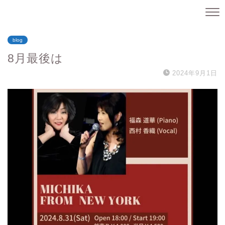
blog
8月最後は
2024年9月1日