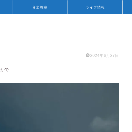
音楽教室
ライブ情報
2024年6月27日
とかで