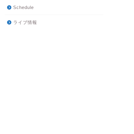
Schedule
ライブ情報