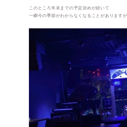
このところ年末までの予定決めが続いて
一瞬今の季節がわからなくなることがあります