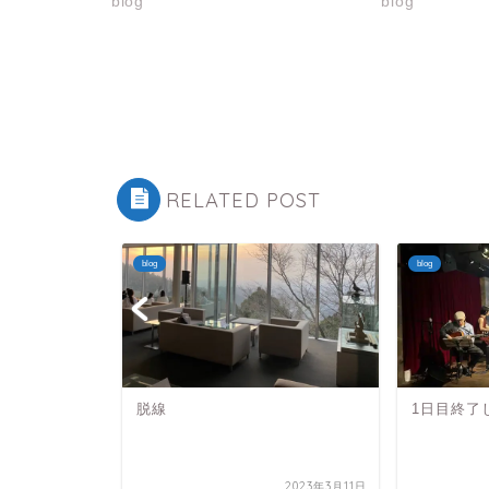
blog
blog
RELATED POST
blog
blog
脱線
1日目終了
2025年7月6日
2023年3月11日