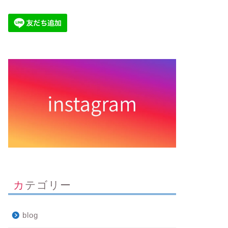
カテゴリー
blog