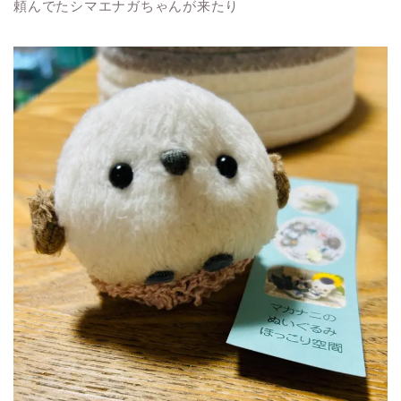
頼んでたシマエナガちゃんが来たり