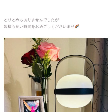
とりとめもありませんでしたが
皆様も良い時間をお過ごしくださいませ