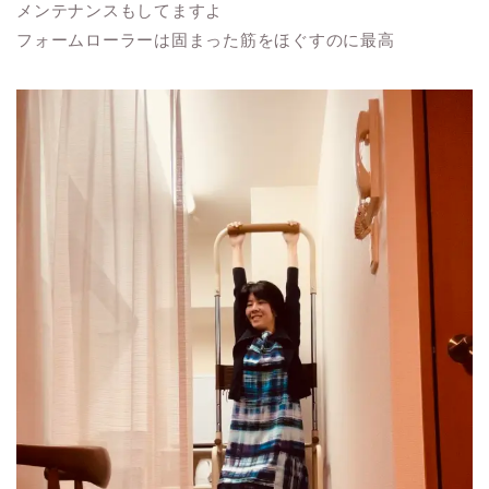
メンテナンスもしてますよ
フォームローラーは固まった筋をほぐすのに最高