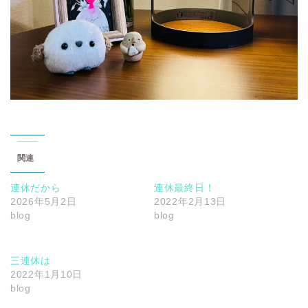
関連
連休だから
連休最終日！
2026年5月2日
2022年2月13日
blog
blog
三連休は
2022年1月10日
blog