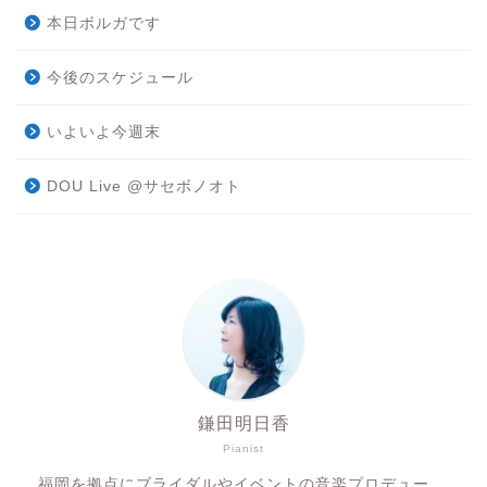
本日ボルガです
今後のスケジュール
いよいよ今週末
DOU Live @サセボノオト
鎌田明日香
Pianist
福岡を拠点にブライダルやイベントの音楽プロデュー