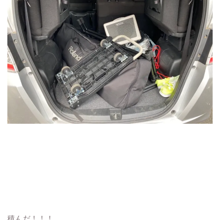
積んだ！！！