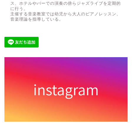
ス、ホテルやバーでの演奏の傍らジャズライブを定期的
に行う。
主催する音楽教室では幼児から大人のピアノレッスン、
音楽理論を指導している。