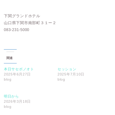
下関グランドホテル
山口県下関市南部町３１ー２
083-231-5000
関連
本日サセボノオト
セッション
2025年6月27日
2025年7月10日
blog
blog
明日から
2026年3月18日
blog