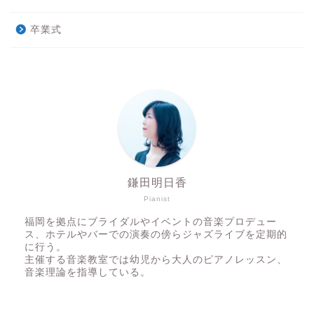
卒業式
鎌田明日香
Pianist
福岡を拠点にブライダルやイベントの音楽プロデュー
ス、ホテルやバーでの演奏の傍らジャズライブを定期的
に行う。
主催する音楽教室では幼児から大人のピアノレッスン、
音楽理論を指導している。