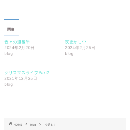
関連
色々の週後半
夜更かし中
2024年2月20日
2024年2月25日
blog
blog
クリスマスライブPart2
2021年12月25日
blog
HOME
blog
今週も！