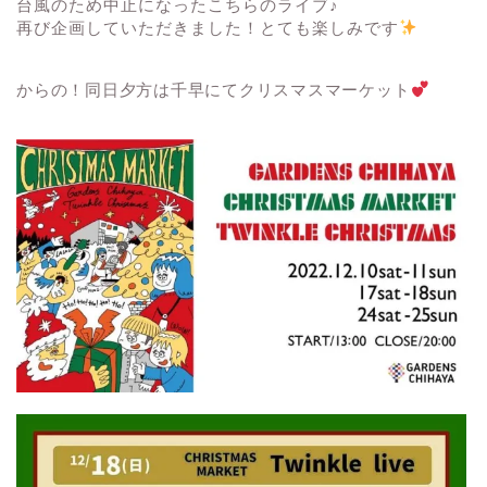
台風のため中止になったこちらのライブ♪
再び企画していただきました！とても楽しみです
からの！同日夕方は千早にてクリスマスマーケット