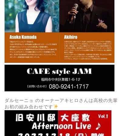
ダルセーニョ のオーナーアキヒロさんは高校の先輩
お初の組み合わせです