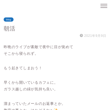
blog
朝活
2021年9月9日
昨晩のライブが素敵で夜中に目が覚めて
そこから寝られず。
もう起きてしまおう！
早くから開いているカフェに。
ガラス越しの緑が気持ち良い。
溜まっていたメールのお返事とか。