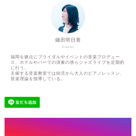
鎌田明日香
Pianist
福岡を拠点にブライダルやイベントの音楽プロデュー
ス、ホテルやバーでの演奏の傍らジャズライブを定期的
に行う。
主催する音楽教室では幼児から大人のピアノレッスン、
音楽理論を指導している。