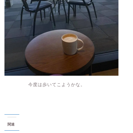
今度は歩いてこようかな。
関連