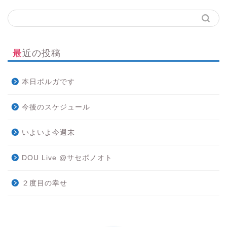
最近の投稿
本日ボルガです
今後のスケジュール
いよいよ今週末
DOU Live @サセボノオト
２度目の幸せ