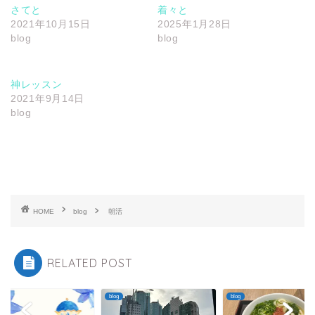
さてと
着々と
2021年10月15日
2025年1月28日
blog
blog
神レッスン
2021年9月14日
blog
HOME
blog
朝活
RELATED POST
blog
blog