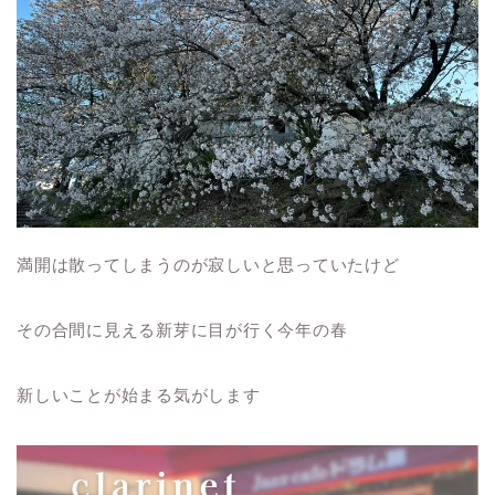
満開は散ってしまうのが寂しいと思っていたけど
その合間に見える新芽に目が行く今年の春
新しいことが始まる気がします