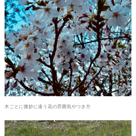
木ごとに微妙に違う花の雰囲気やつき方