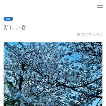
blog
新しい春
2026年4月8日