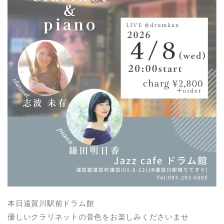
本日遠賀川駅前ドラム館
優しいクラリネットの音色をお楽しみくださいませ