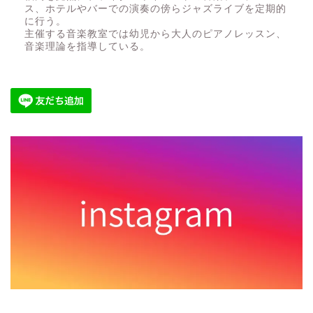
ス、ホテルやバーでの演奏の傍らジャズライブを定期的
に行う。
主催する音楽教室では幼児から大人のピアノレッスン、
音楽理論を指導している。