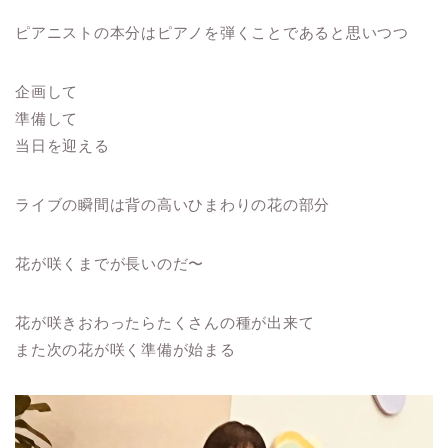
ピアニストの本分はピアノを弾くことであると思いつつ
企画して
準備して
当日を迎える
ライブの瞬間は背の高いひまわりの花の部分
花が咲くまでが長いのだ〜
花が咲きおわったらたくさんの種が出来て
また次の花が咲く準備が始まる