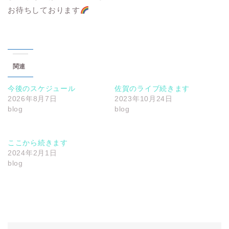
お待ちしております
関連
今後のスケジュール
佐賀のライブ続きます
2026年8月7日
2023年10月24日
blog
blog
ここから続きます
2024年2月1日
blog