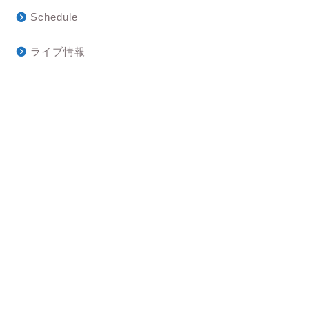
Schedule
ライブ情報