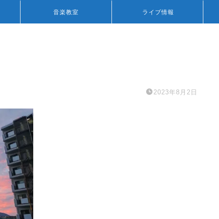
音楽教室
ライブ情報
2023年8月2日