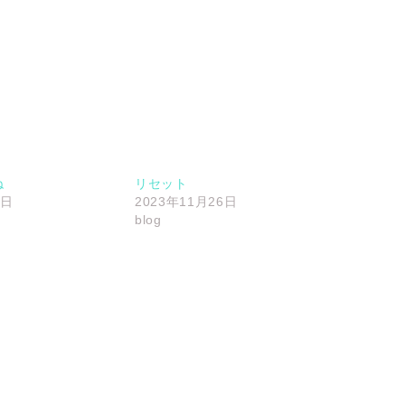
ね
リセット
3日
2023年11月26日
blog