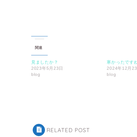
関連
見ましたか？
寒かったです
2023年5月23日
2024年12月2
blog
blog
RELATED POST