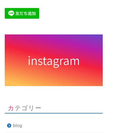
カテゴリー
blog