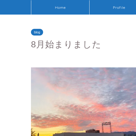
Home
Profile
blog
8月始まりました