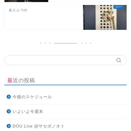
あとふつか
最近の投稿
今後のスケジュール
いよいよ今週末
DOU Live @サセボノオト