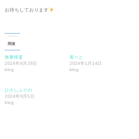
お待ちしております
関連
無事帰還
着々と
2024年8月29日
2024年1月14日
blog
blog
ひさしぶりの
2024年9月5日
blog