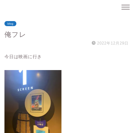
blog
俺フレ
2022年12月29日
今日は映画に行き