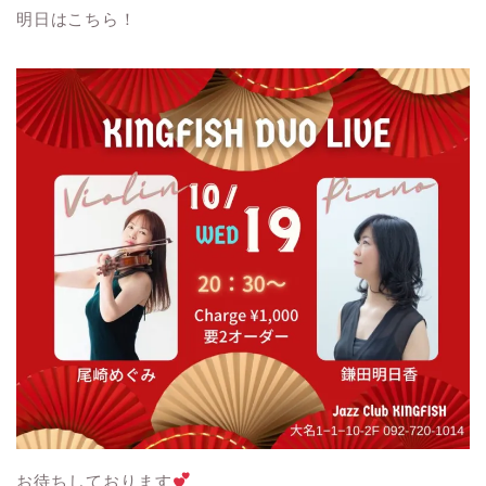
明日はこちら！
お待ちしております