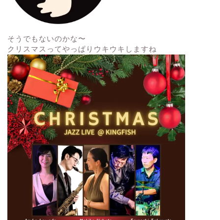
そうでもないのかな〜
クリスマスってやっぱりウキウキしますね