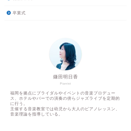
卒業式
鎌田明日香
Pianist
福岡を拠点にブライダルやイベントの音楽プロデュー
ス、ホテルやバーでの演奏の傍らジャズライブを定期的
に行う。
主催する音楽教室では幼児から大人のピアノレッスン、
音楽理論を指導している。