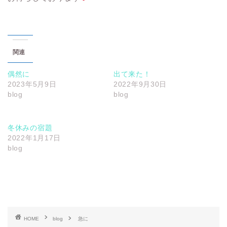
関連
偶然に
出て来た！
2023年5月9日
2022年9月30日
blog
blog
冬休みの宿題
2022年1月17日
blog
HOME
blog
急に