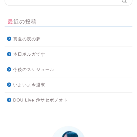
最近の投稿
真夏の夜の夢
本日ボルガです
今後のスケジュール
いよいよ今週末
DOU Live @サセボノオト