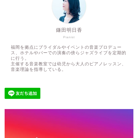
鎌田明日香
Pianist
福岡を拠点にブライダルやイベントの音楽プロデュー
ス、ホテルやバーでの演奏の傍らジャズライブを定期的
に行う。
主催する音楽教室では幼児から大人のピアノレッスン、
音楽理論を指導している。