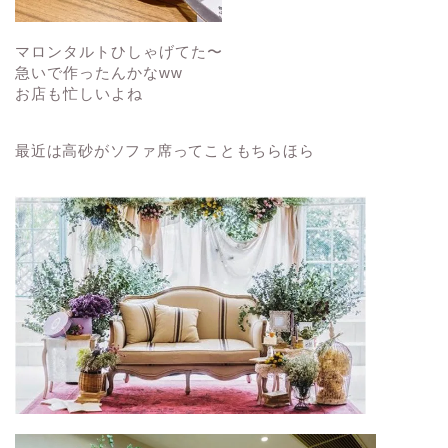
マロンタルトひしゃげてた〜
急いで作ったんかなww
お店も忙しいよね
最近は高砂がソファ席ってこともちらほら