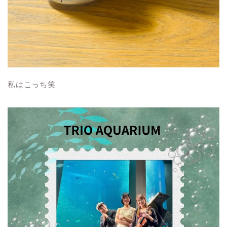
私はこっち笑