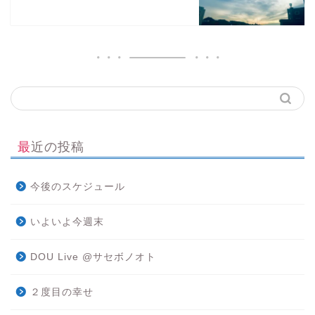
最近の投稿
今後のスケジュール
いよいよ今週末
DOU Live @サセボノオト
２度目の幸せ