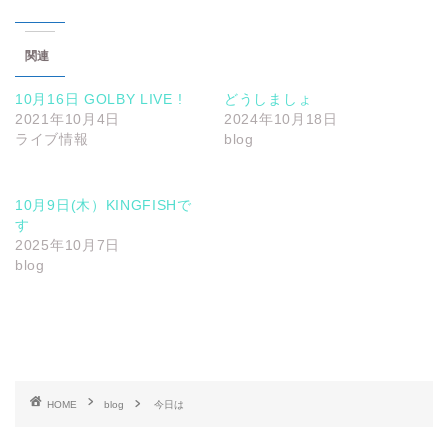
関連
10月16日 GOLBY LIVE !
どうしましょ
2021年10月4日
2024年10月18日
ライブ情報
blog
10月9日(木）KINGFISHで
す
2025年10月7日
blog
HOME
blog
今日は