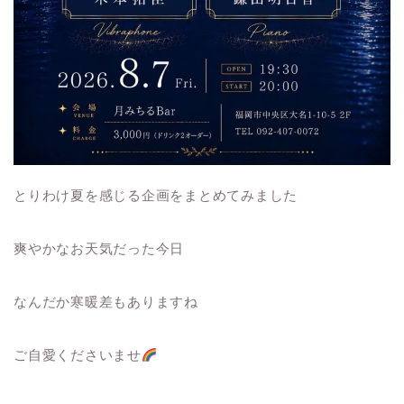
とりわけ夏を感じる企画をまとめてみました
爽やかなお天気だった今日
なんだか寒暖差もありますね
ご自愛くださいませ