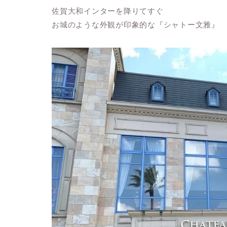
佐賀大和インターを降りてすぐ
お城のような外観が印象的な『シャトー文雅』