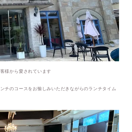
お客様から愛されています
レンチのコースをお愉しみいただきながらのランチタイム