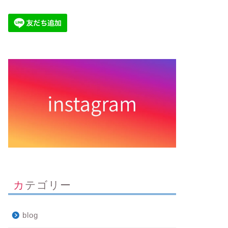
カテゴリー
blog