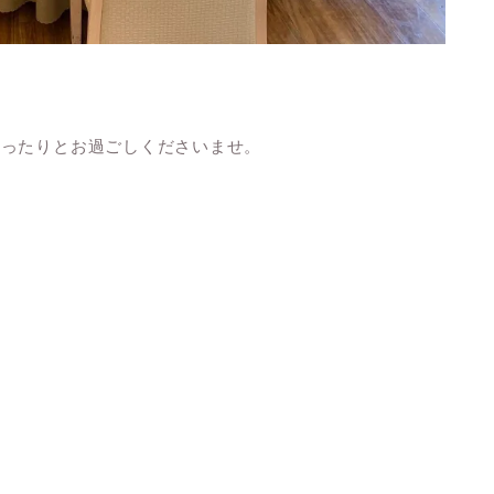
ゆったりとお過ごしくださいませ。