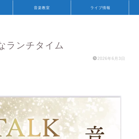
音楽教室
ライブ情報
特別なランチタイム
2026年6月3日