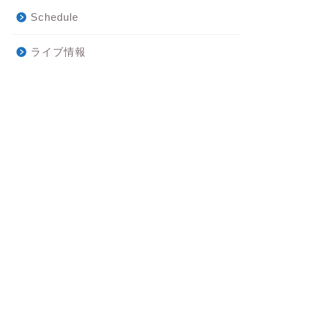
Schedule
ライブ情報