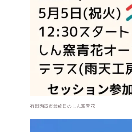
有田陶器市最終日のしん窯青花