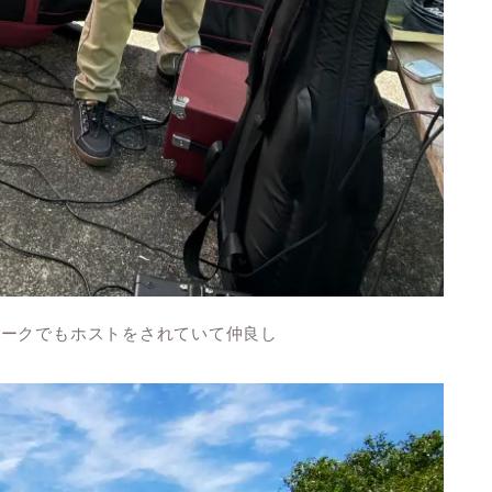
テークでもホストをされていて仲良し