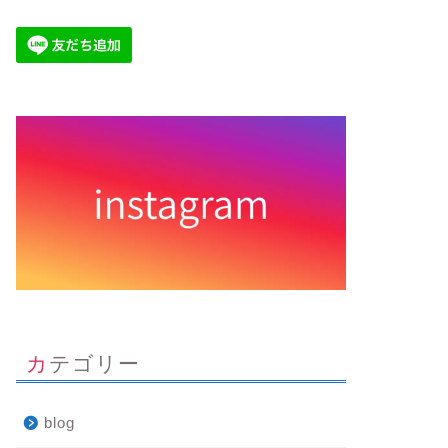
カテゴリー
blog