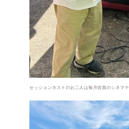
セッションホストのお二人は毎月佐賀のシネマ