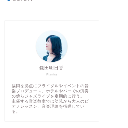
鎌田明日香
Pianist
福岡を拠点にブライダルやイベントの音
楽プロデュース、ホテルやバーでの演奏
の傍らジャズライブを定期的に行う。
主催する音楽教室では幼児から大人のピ
アノレッスン、音楽理論を指導してい
る。