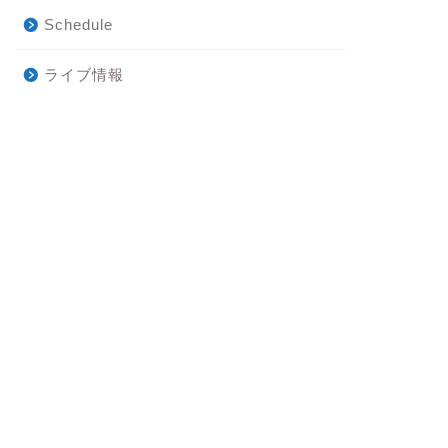
Schedule
ライブ情報