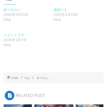
春ですね〜
感謝です
2025年3月25日
2025年1月29日
blog
blog
スタートです
2025年1月7日
blog
HOME
blog
春ですねぇ
RELATED POST
blog
blog