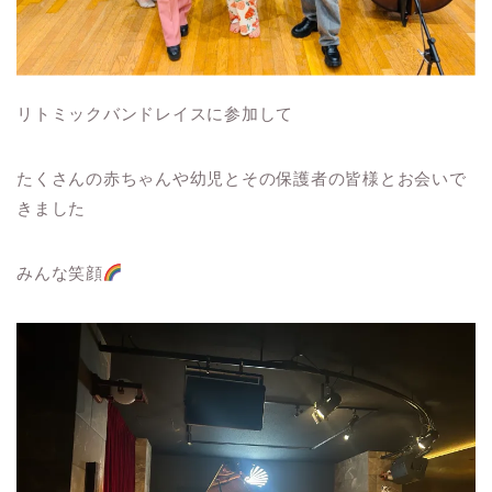
リトミックバンドレイスに参加して
たくさんの赤ちゃんや幼児とその保護者の皆様とお会いで
きました
みんな笑顔