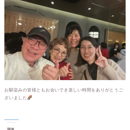
お馴染みの皆様ともお会いでき楽しい時間をありがとうご
ざいました
関連