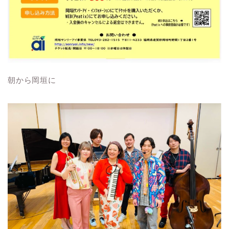
朝から岡垣に