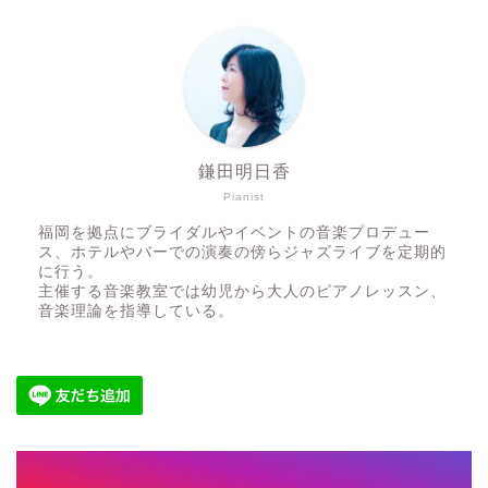
鎌田明日香
Pianist
福岡を拠点にブライダルやイベントの音楽プロデュー
ス、ホテルやバーでの演奏の傍らジャズライブを定期的
に行う。
主催する音楽教室では幼児から大人のピアノレッスン、
音楽理論を指導している。