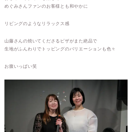
めぐみさんファンのお客様とも和やかに
リビングのようなリラックス感
山藤さんの焼いてくださるピザがまた絶品で
生地がふんわりでトッピングのバリエーションも色々
お腹いっぱい笑