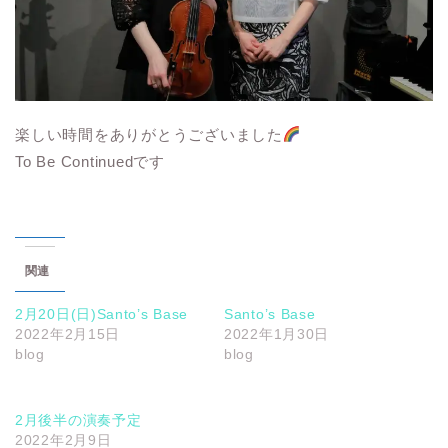
楽しい時間をありがとうございました
To Be Continuedです
関連
2月20日(日)Santo’s Base
Santo’s Base
2022年2月15日
2022年1月30日
blog
blog
2月後半の演奏予定
2022年2月9日