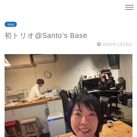
blog
初トリオ@Santo’s Base
2026年1月28日