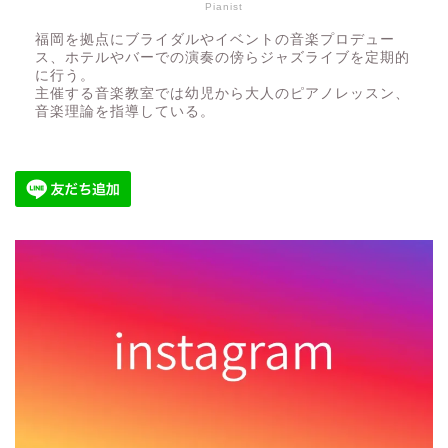
Pianist
福岡を拠点にブライダルやイベントの音楽プロデュー
ス、ホテルやバーでの演奏の傍らジャズライブを定期的
に行う。
主催する音楽教室では幼児から大人のピアノレッスン、
音楽理論を指導している。