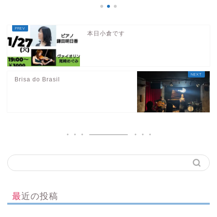
本日小倉です
Brisa do Brasil
最近の投稿