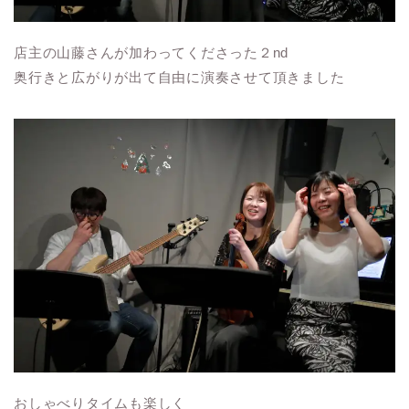
店主の山藤さんが加わってくださった２nd
奥行きと広がりが出て自由に演奏させて頂きました
おしゃべりタイムも楽しく