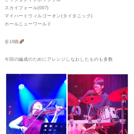
スカイフォール(007)
マイハートウィルゴーオン(タイタニック)
ホールニューワールド
全18曲
今回の編成のためにアレンジしなおしたものも多数