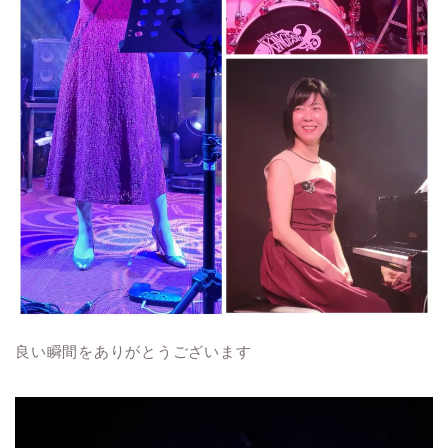
良い瞬間をありがとうございます