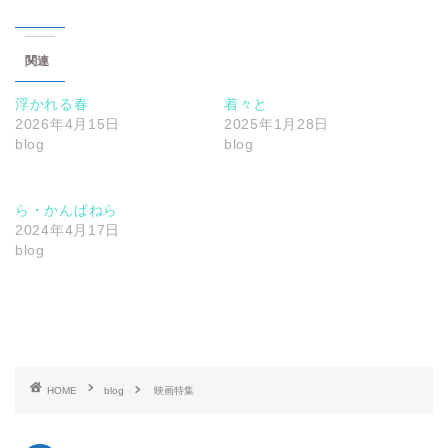
関連
浮かれる春
着々と
2026年4月15日
2025年1月28日
blog
blog
ら・かんぱねら
2024年4月17日
blog
HOME
blog
映画特集