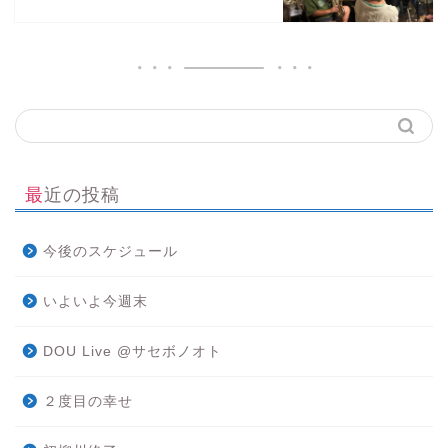
最近の投稿
今後のスケジュール
いよいよ今週末
DOU Live @サセボノオト
２度目の幸せ