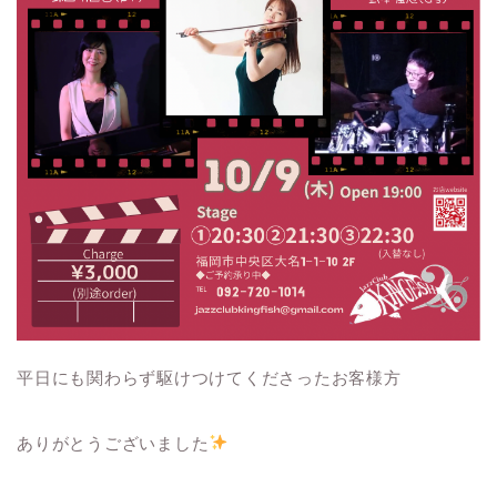
平日にも関わらず駆けつけてくださったお客様方
ありがとうございました