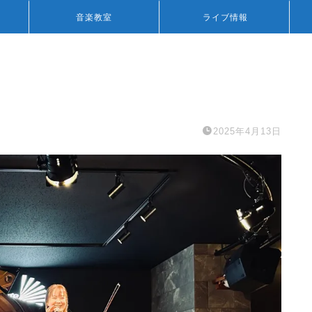
音楽教室
ライブ情報
2025年4月13日