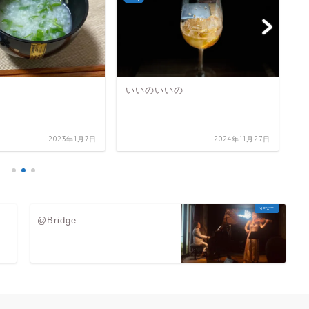
いいのいいの
B
2023年1月7日
2024年11月27日
@Bridge