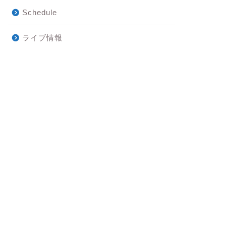
Schedule
ライブ情報