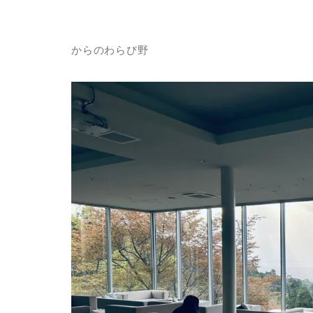
からのわらび野