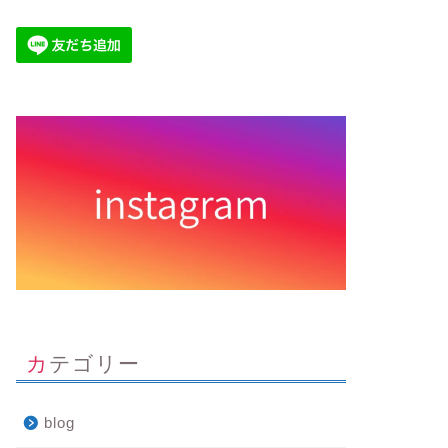
カテゴリー
blog