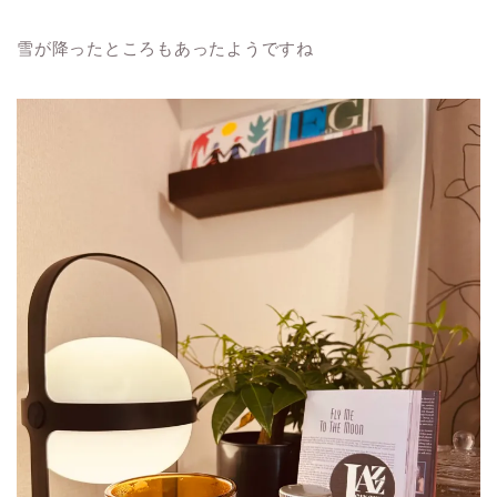
雪が降ったところもあったようですね