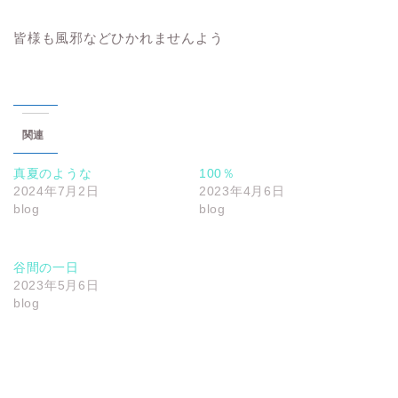
皆様も風邪などひかれませんよう
関連
真夏のような
100％
2024年7月2日
2023年4月6日
blog
blog
谷間の一日
2023年5月6日
blog