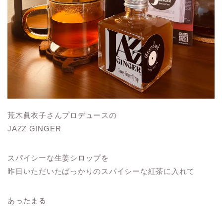
荒木眞衣子さんプロデュースの
JAZZ GINGER
スパイシーな生姜シロップを
昨日いただいたばっかりのスパイシーな紅茶に入れて
あったまる