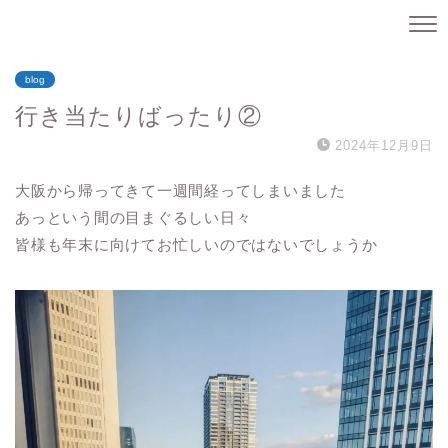
blog
行き当たりばったり②
2024年12月9日
大阪から帰ってきて一週間経ってしまいました
あっという間の目まぐるしい日々
皆様も年末に向けてお忙しいのではないでしょうか