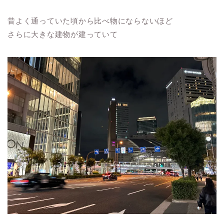
昔よく通っていた頃から比べ物にならないほど
さらに大きな建物が建っていて