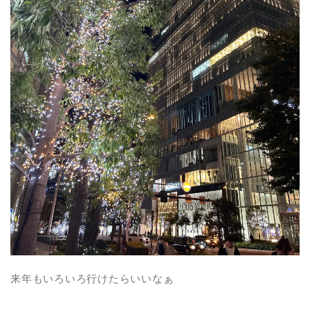
来年もいろいろ行けたらいいなぁ