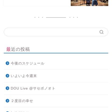
最近の投稿
今後のスケジュール
いよいよ今週末
DOU Live @サセボノオト
２度目の幸せ