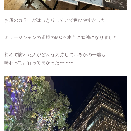
お店のカラーがはっきりしていて選びやすかった
ミュージシャンの皆様のMCも本当に勉強になりました
初めて訪れた人がどんな気持ちでいるかの一端も
味わって。行って良かった〜〜〜