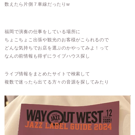
数えたら片側７車線だったりw
福岡で演奏の仕事をしている場所に
ちょこちょこ出張や観光のお客様がこられるので
どんな気持ちでお店を選ぶのかやってみよ！って
なんの前情報も得ずにライブハウス探し
ライブ情報をまとめたサイトで検索して
複数で迷ったら出てる方々の音源を探してみたり