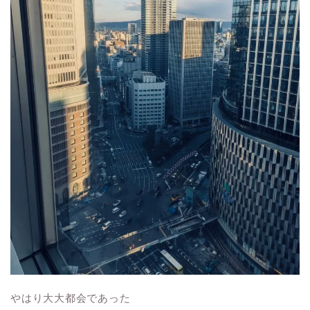
やはり大大都会であった