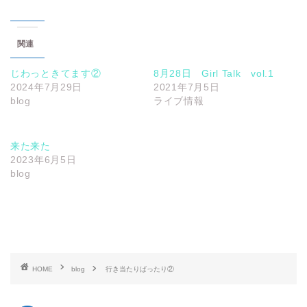
関連
じわっときてます②
8月28日 Girl Talk vol.1
2024年7月29日
2021年7月5日
blog
ライブ情報
来た来た
2023年6月5日
blog
HOME
blog
行き当たりばったり②