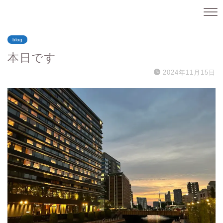
blog
本日です
2024年11月15日