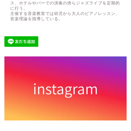
ス、ホテルやバーでの演奏の傍らジャズライブを定期的
に行う。
主催する音楽教室では幼児から大人のピアノレッスン、
音楽理論を指導している。