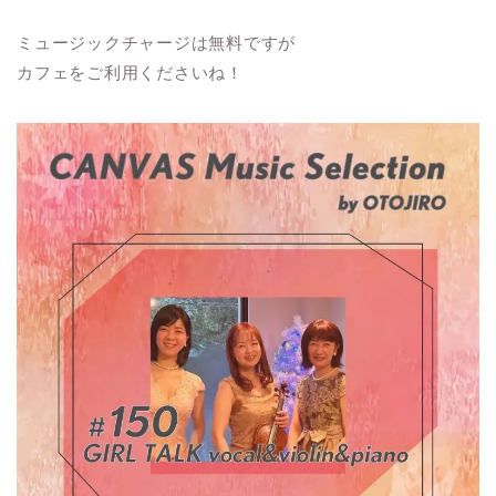
ミュージックチャージは無料ですが
カフェをご利用くださいね！