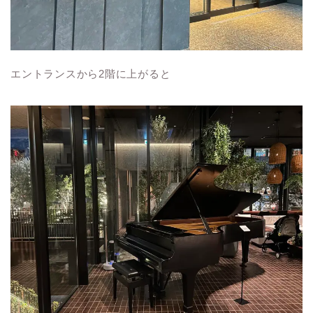
エントランスから2階に上がると