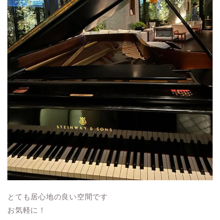
とても居心地の良い空間です
お気軽に！