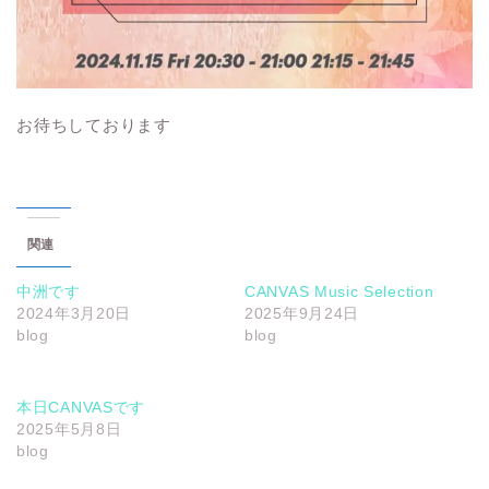
お待ちしております
関連
中洲です
CANVAS Music Selection
2024年3月20日
2025年9月24日
blog
blog
本日CANVASです
2025年5月8日
blog