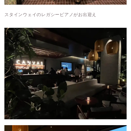
スタインウェイのレガシーピアノがお出迎え