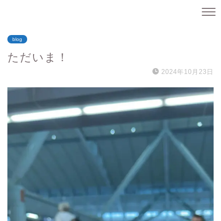
blog
ただいま！
2024年10月23日