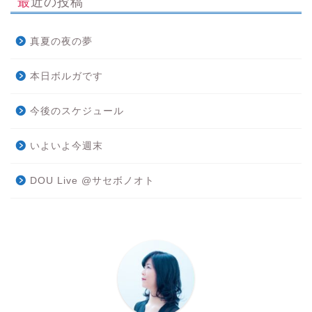
最近の投稿
真夏の夜の夢
本日ボルガです
今後のスケジュール
いよいよ今週末
DOU Live @サセボノオト