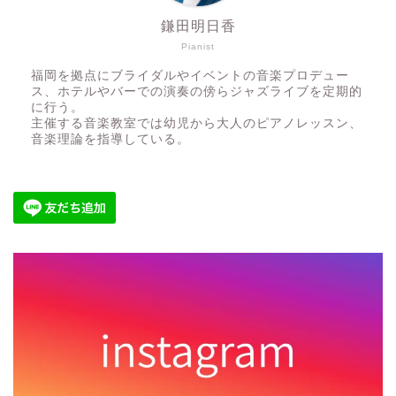
鎌田明日香
Pianist
福岡を拠点にブライダルやイベントの音楽プロデュー
ス、ホテルやバーでの演奏の傍らジャズライブを定期的
に行う。
主催する音楽教室では幼児から大人のピアノレッスン、
音楽理論を指導している。