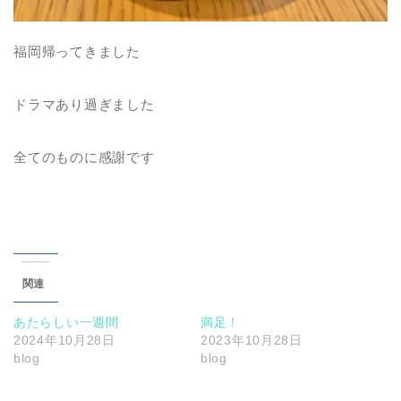
福岡帰ってきました
ドラマあり過ぎました
全てのものに感謝です
関連
あたらしい一週間
満足！
2024年10月28日
2023年10月28日
blog
blog