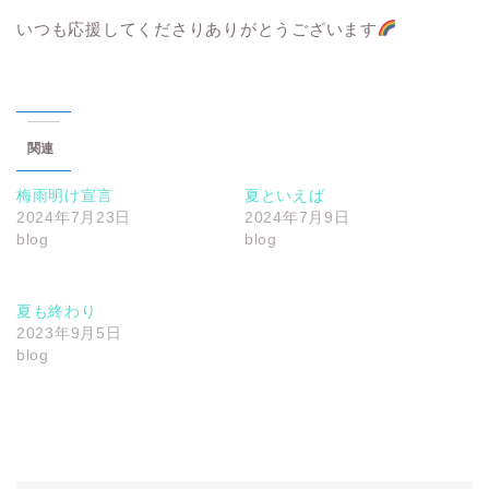
いつも応援してくださりありがとうございます
関連
梅雨明け宣言
夏といえば
2024年7月23日
2024年7月9日
blog
blog
夏も終わり
2023年9月5日
blog