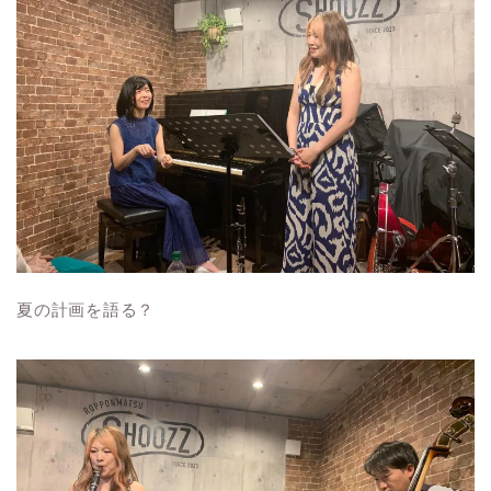
夏の計画を語る？