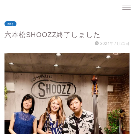
blog
六本松SHOOZZ終了しました
2024年7月21日