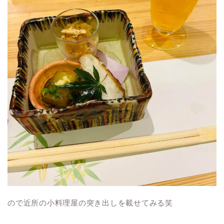
ので近所の小料理屋の突き出しを載せてみる笑