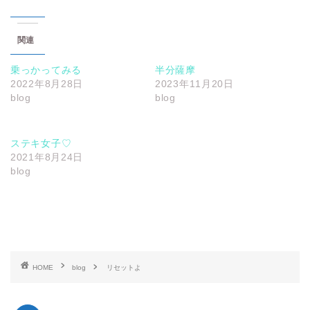
関連
乗っかってみる
半分薩摩
2022年8月28日
2023年11月20日
blog
blog
ステキ女子♡
2021年8月24日
blog
HOME
blog
リセットよ