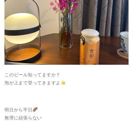
このビール知ってますか？
泡が上まで登ってきますよ
明日から平日
無理に頑張らない