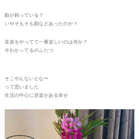
勘が鈍っている？
いやそもそも勘などあったのか？
音楽をやってて一番楽しいのは何か？
今わかってるのふたつ
そこやんないとな〜
って思いました
生活の中心に音楽がある幸せ