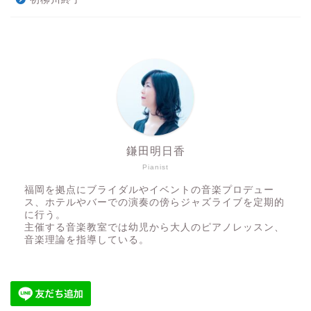
鎌田明日香
Pianist
福岡を拠点にブライダルやイベントの音楽プロデュー
ス、ホテルやバーでの演奏の傍らジャズライブを定期的
に行う。
主催する音楽教室では幼児から大人のピアノレッスン、
音楽理論を指導している。