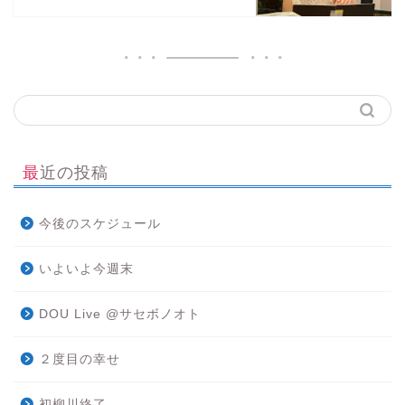
最近の投稿
今後のスケジュール
いよいよ今週末
DOU Live @サセボノオト
２度目の幸せ
初柳川終了