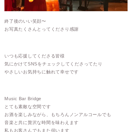
終了後のいい笑顔〜
お写真たくさんとってくださり感謝
いつも応援してくださる皆様
気にかけてSNSをチェックしてくださってたり
やさしいお気持ちに触れて幸せです
Music Bar Bridge
とても素敵な空間です
お酒を楽しみながら、もちろんノンアルコールでも
音楽と共に贅沢な時間を味わえます
私もお客さんでもまた伺います