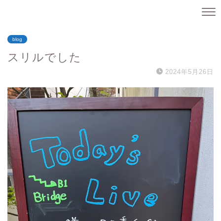
blog
スリルでした
2024年5月26日