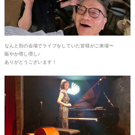
なんと別の会場でライブをしていた皆様がご来場〜
賑やか増し増し♪
ありがとうございます！