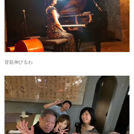
背筋伸びるわ