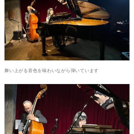
舞い上がる音色を味わいながら弾いています