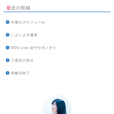
最近の投稿
今後のスケジュール
いよいよ今週末
DOU Live @サセボノオト
２度目の幸せ
初柳川終了