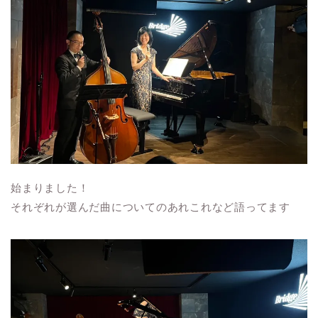
始まりました！
それぞれが選んだ曲についてのあれこれなど語ってます