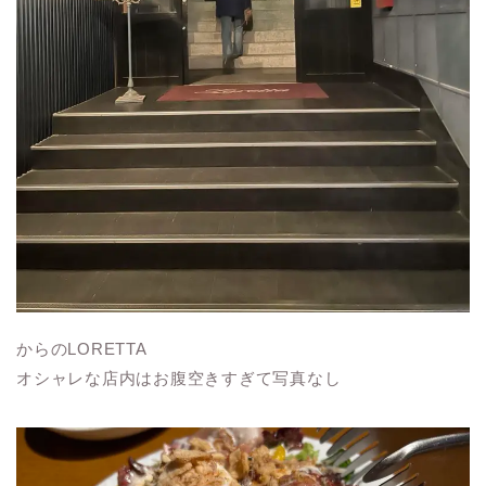
からのLORETTA
オシャレな店内はお腹空きすぎて写真なし