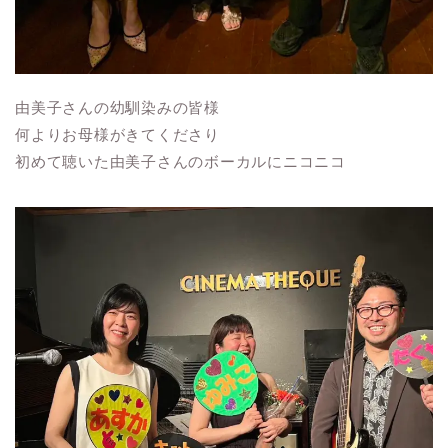
由美子さんの幼馴染みの皆様
何よりお母様がきてくださり
初めて聴いた由美子さんのボーカルにニコニコ