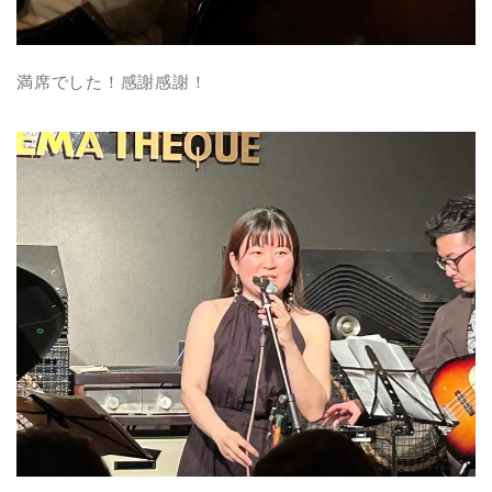
満席でした！感謝感謝！