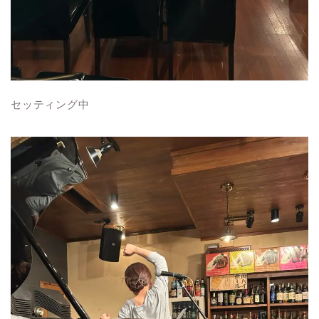
セッティング中