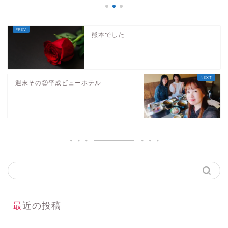
熊本でした
週末その②平成ビューホテル
最近の投稿