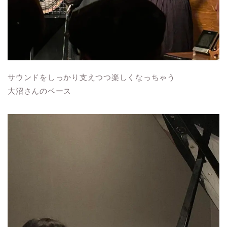
サウンドをしっかり支えつつ楽しくなっちゃう
大沼さんのベース