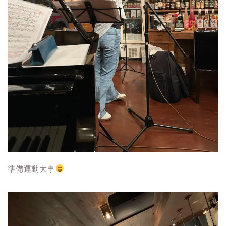
準備運動大事