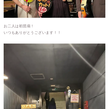
お二人は初団扇！
いつもありがとうございます！！