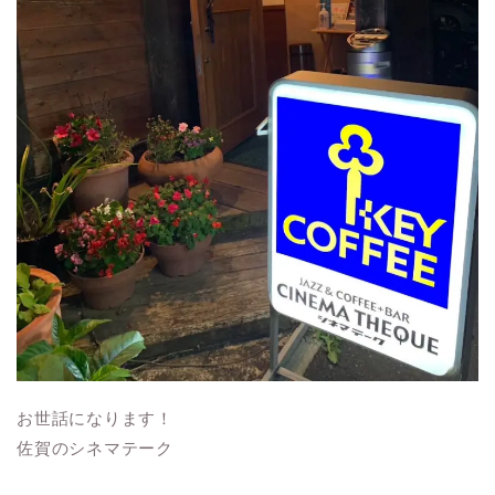
お世話になります！
佐賀のシネマテーク