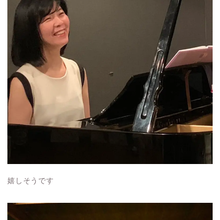
嬉しそうです