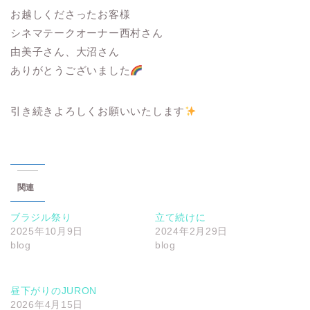
お越しくださったお客様
シネマテークオーナー西村さん
由美子さん、大沼さん
ありがとうございました
引き続きよろしくお願いいたします
関連
ブラジル祭り
立て続けに
2025年10月9日
2024年2月29日
blog
blog
昼下がりのJURON
2026年4月15日