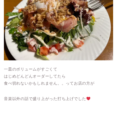
一皿のボリュームがすごくて
はじめどんどんオーダーしてたら
食べ切れないかもしれません。。ってお店の方が
音楽以外の話で盛り上がった打ち上げでした