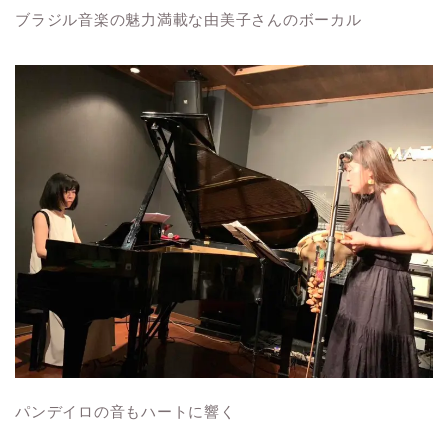
ブラジル音楽の魅力満載な由美子さんのボーカル
パンデイロの音もハートに響く