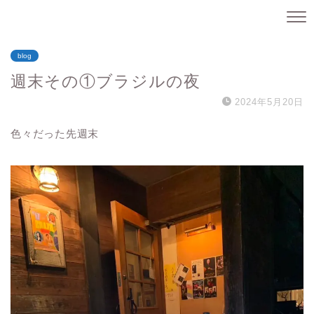
blog
週末その①ブラジルの夜
2024年5月20日
色々だった先週末