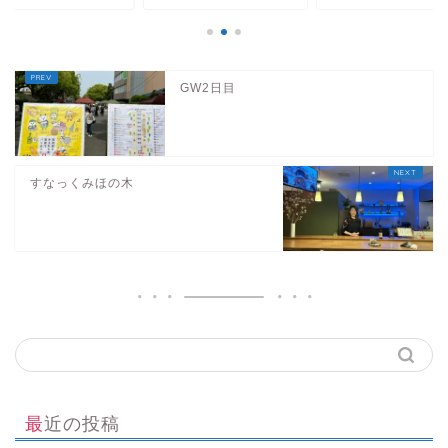
GW2日目
すなっくみほの木
最近の投稿