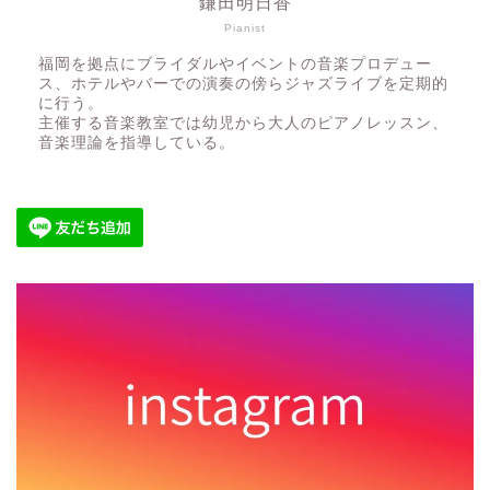
鎌田明日香
Pianist
福岡を拠点にブライダルやイベントの音楽プロデュー
ス、ホテルやバーでの演奏の傍らジャズライブを定期的
に行う。
主催する音楽教室では幼児から大人のピアノレッスン、
音楽理論を指導している。