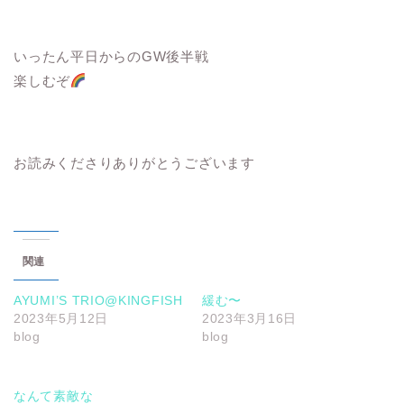
いったん平日からのGW後半戦
楽しむぞ
お読みくださりありがとうございます
関連
AYUMI’S TRIO@KINGFISH
緩む〜
2023年5月12日
2023年3月16日
blog
blog
なんて素敵な