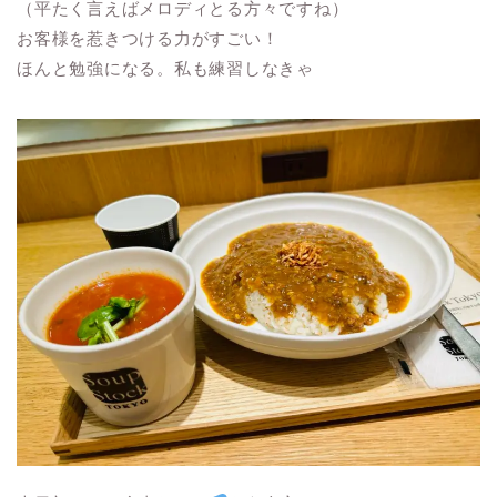
（平たく言えばメロディとる方々ですね）
お客様を惹きつける力がすごい！
ほんと勉強になる。私も練習しなきゃ