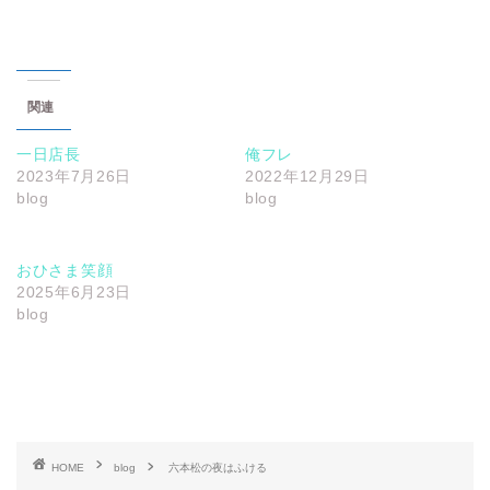
関連
一日店長
俺フレ
2023年7月26日
2022年12月29日
blog
blog
おひさま笑顔
2025年6月23日
blog
HOME
blog
六本松の夜はふける