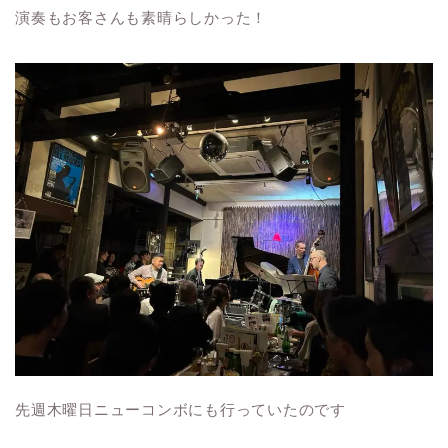
演奏もお客さんも素晴らしかった！
先週木曜日ニューコンボにも行っていたのです