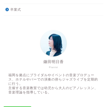
卒業式
鎌田明日香
Pianist
福岡を拠点にブライダルやイベントの音楽プロデュー
ス、ホテルやバーでの演奏の傍らジャズライブを定期的
に行う。
主催する音楽教室では幼児から大人のピアノレッスン、
音楽理論を指導している。