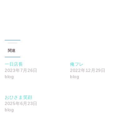
関連
一日店長
俺フレ
2023年7月26日
2022年12月29日
blog
blog
おひさま笑顔
2025年6月23日
blog