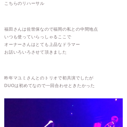
こちらのリハーサル
福田さんは佐世保なので福岡の私との中間地点
いつも使っていらっしゃるここで
オーナーさんはとても上品なドラマー
お話いろいろさせて頂きました
昨年マユミさんとのトリオで初共演でしたが
DUOは初めてなので一回合わせときたかった