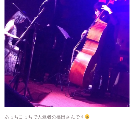
あっちこっちで人気者の福田さんです