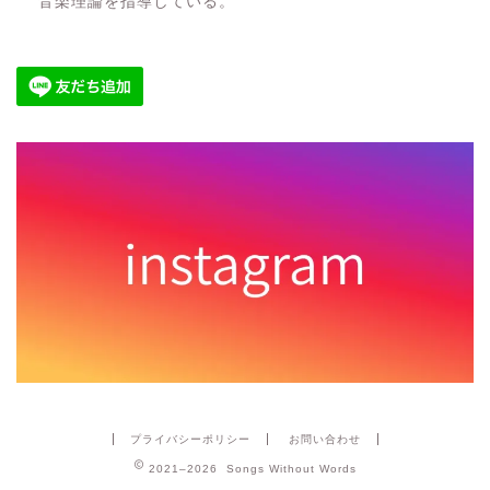
音楽理論を指導している。
プライバシーポリシー
お問い合わせ
2021–2026 Songs Without Words