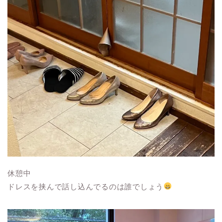
休憩中
ドレスを挟んで話し込んでるのは誰でしょう