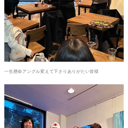
一生懸命アングル変えて下さりありがたい皆様