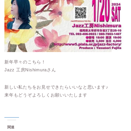
新年早々のこちら！
Jazz 工房Nishimuraさん
新しい私たちをお見せできたらいいなと思います♪
来年もどうぞよろしくお願いいたします
関連