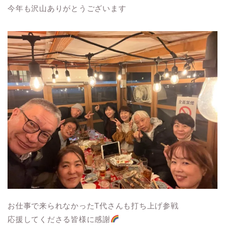
今年も沢山ありがとうございます
お仕事で来られなかったT代さんも打ち上げ参戦
応援してくださる皆様に感謝