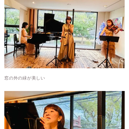
窓の外の緑が美しい