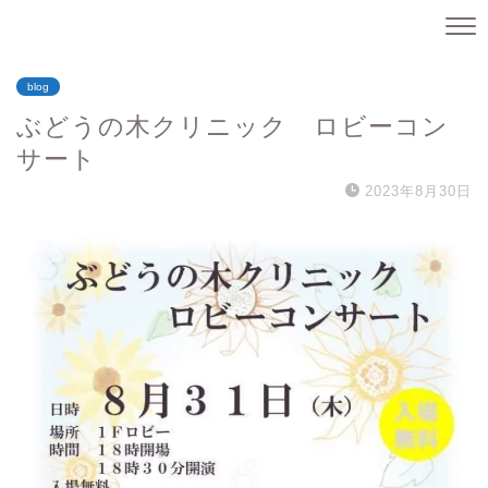
blog
ぶどうの木クリニック ロビーコン
サート
2023年8月30日