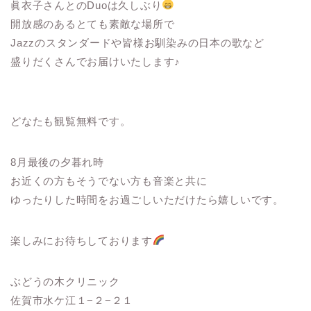
眞衣子さんとのDuoは久しぶり
開放感のあるとても素敵な場所で
Jazzのスタンダードや皆様お馴染みの日本の歌など
盛りだくさんでお届けいたします♪
どなたも観覧無料です。
8月最後の夕暮れ時
お近くの方もそうでない方も音楽と共に
ゆったりした時間をお過ごしいただけたら嬉しいです。
楽しみにお待ちしております
ぶどうの木クリニック
佐賀市水ケ江１−２−２１