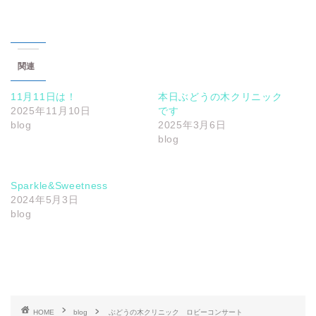
関連
11月11日は！
本日ぶどうの木クリニック
2025年11月10日
です
blog
2025年3月6日
blog
Sparkle&Sweetness
2024年5月3日
blog
HOME
blog
ぶどうの木クリニック ロビーコンサート