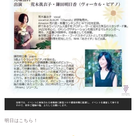
明日はこちら！