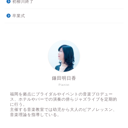
初柳川終了
卒業式
鎌田明日香
Pianist
福岡を拠点にブライダルやイベントの音楽プロデュー
ス、ホテルやバーでの演奏の傍らジャズライブを定期的
に行う。
主催する音楽教室では幼児から大人のピアノレッスン、
音楽理論を指導している。