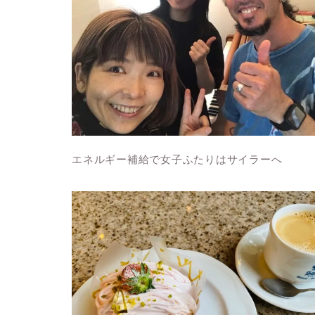
エネルギー補給で女子ふたりはサイラーへ