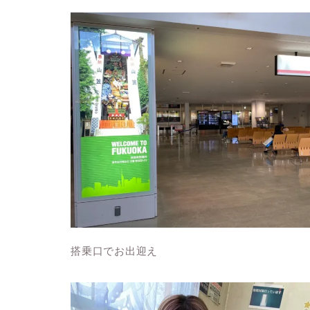
搭乗口でお出迎え