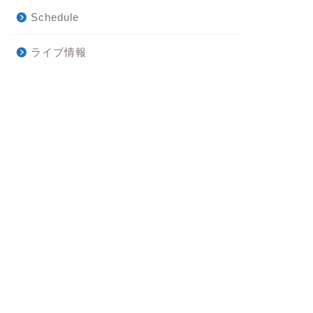
Schedule
ライブ情報