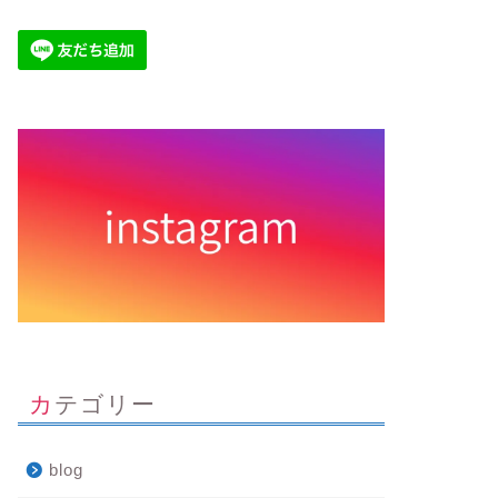
カテゴリー
blog