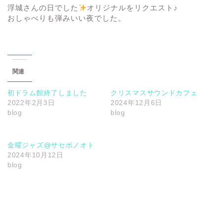
浮城さんの日でした
オリジナルをリクエスト♪
おしゃべりも弾みいい夜でした。
関連
初ドラム館終了しました
クリスマスサウンドカフェ
2022年2月3日
2024年12月6日
blog
blog
金曜ジャズ@サセボノオト
2024年10月12日
blog