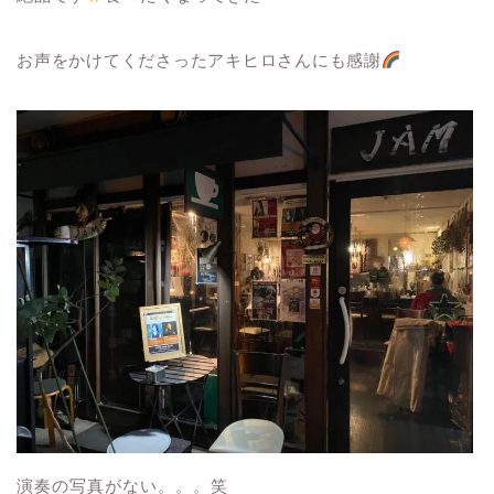
お声をかけてくださったアキヒロさんにも感謝
演奏の写真がない。。。笑