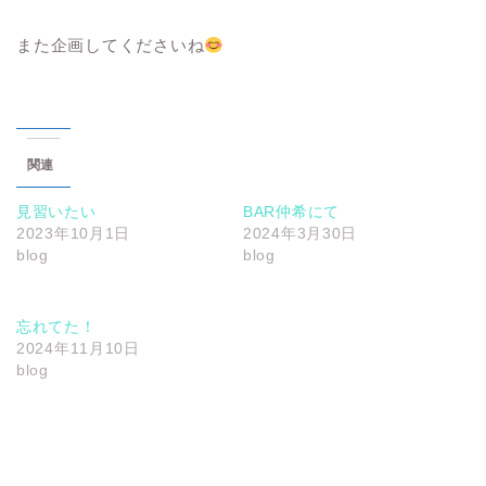
また企画してくださいね
関連
見習いたい
BAR仲希にて
2023年10月1日
2024年3月30日
blog
blog
忘れてた！
2024年11月10日
blog