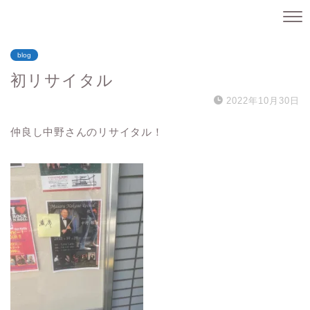
blog
初リサイタル
2022年10月30日
仲良し中野さんのリサイタル！