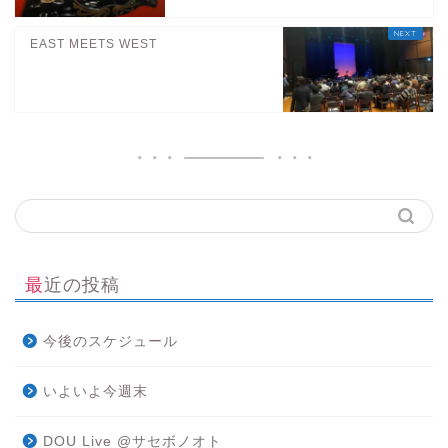
EAST MEETS WEST
最近の投稿
今後のスケジュール
いよいよ今週末
DOU Live @サセボノオト