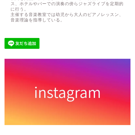
ス、ホテルやバーでの演奏の傍らジャズライブを定期的
に行う。
主催する音楽教室では幼児から大人のピアノレッスン、
音楽理論を指導している。