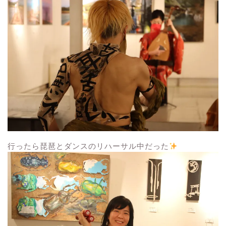
行ったら琵琶とダンスのリハーサル中だった