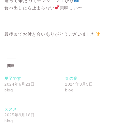
送って来たのでテンション上がり
食べ出したら止まらない
美味しい〜
最後までお付き合いありがとうございました
関連
夏至です
春の宴
2024年6月21日
2024年3月5日
blog
blog
ススメ
2025年9月18日
blog