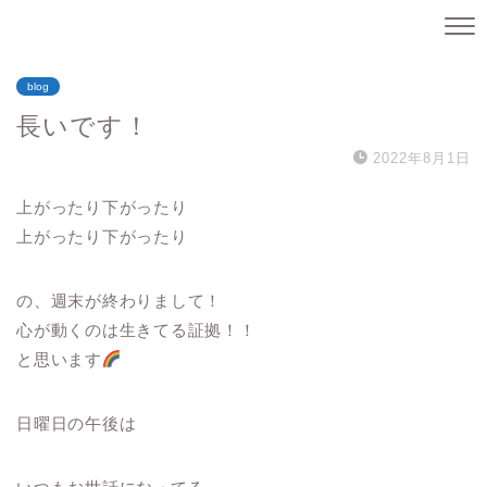
blog
長いです！
2022年8月1日
上がったり下がったり
上がったり下がったり
の、週末が終わりまして！
心が動くのは生きてる証拠！！
と思います
日曜日の午後は