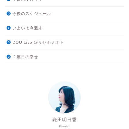
今後のスケジュール
いよいよ今週末
DOU Live @サセボノオト
２度目の幸せ
鎌田明日香
Pianist