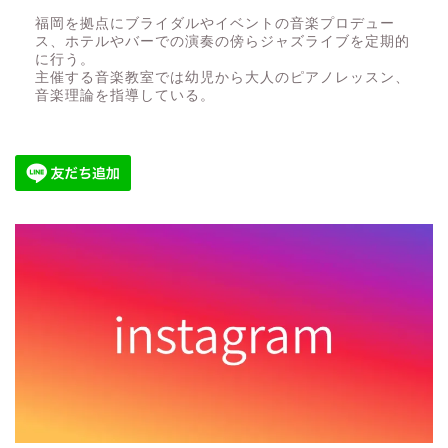
福岡を拠点にブライダルやイベントの音楽プロデュー
ス、ホテルやバーでの演奏の傍らジャズライブを定期的
に行う。
主催する音楽教室では幼児から大人のピアノレッスン、
音楽理論を指導している。