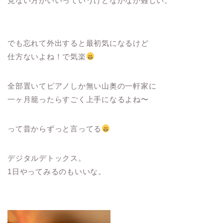
見ない方がいいっていうけどなかなか難しい。
でも忘れて外出すると最初気になるけど
仕方ないよね！で気楽
全部置いてピアノしか無い山奥の一軒家に
一ヶ月籠ったらすごく上手になるよね〜
って昔からずっと言ってる
デジタルデトックス。
1日やってみるのもいいな。