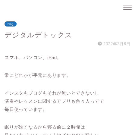
blog
デジタルデトックス
2022年2月8日
スマホ、パソコン、iPad。
常にどれかが手元にあります。
インスタもブログもそれが無いとできないし
演奏やレッスンに関するアプリも色々入ってて
毎日使っています。
眠りが浅くなるから寝る前に２時間は