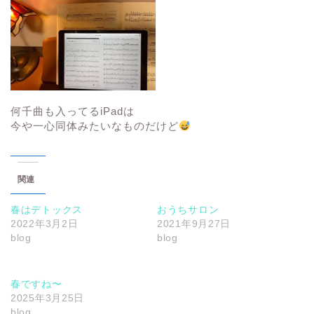
何千曲も入ってるiPadは
今や一心同体みたいなものだけど
関連
春はデトックス
おうちサロン
2022年3月2日
2021年9月27日
blog
blog
春ですね〜
2025年3月25日
blog