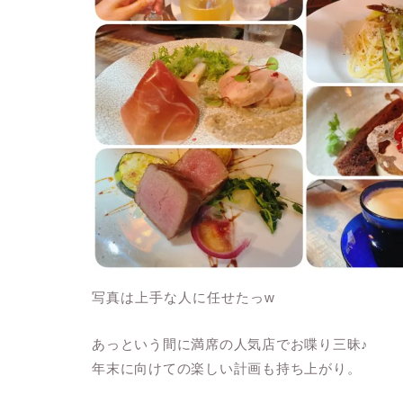
写真は上手な人に任せたっw
あっという間に満席の人気店でお喋り三昧♪
年末に向けての楽しい計画も持ち上がり。