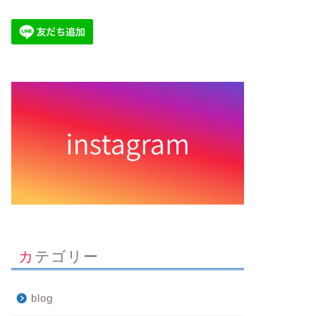
カテゴリー
blog