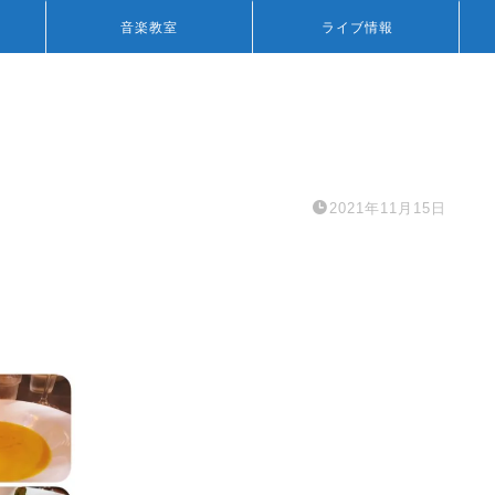
音楽教室
ライブ情報
2021年11月15日