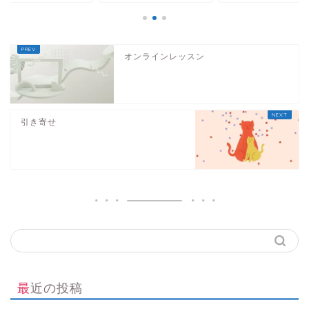
オンラインレッスン
引き寄せ
最近の投稿