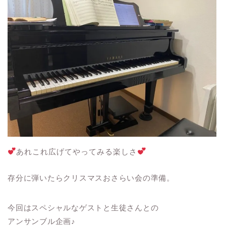
あれこれ広げてやってみる楽しさ
存分に弾いたらクリスマスおさらい会の準備。
今回はスペシャルなゲストと生徒さんとの
アンサンブル企画♪