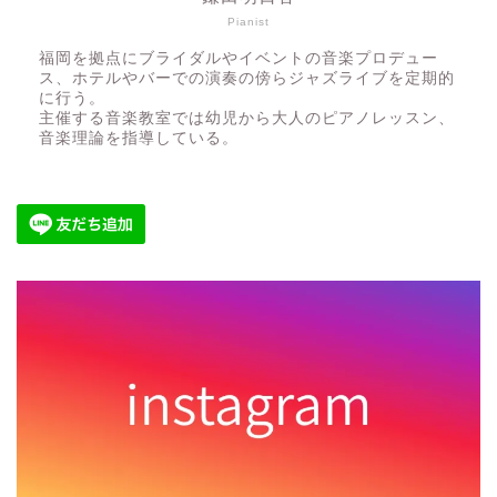
Pianist
福岡を拠点にブライダルやイベントの音楽プロデュー
ス、ホテルやバーでの演奏の傍らジャズライブを定期的
に行う。
主催する音楽教室では幼児から大人のピアノレッスン、
音楽理論を指導している。