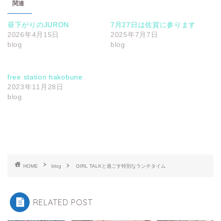
関連
昼下がりのJURON
7月27日は佐賀に参ります
2026年4月15日
2025年7月7日
blog
blog
free station hakobune
2023年11月28日
blog
HOME
blog
GIRL TALKと過ごす特別なランチタイム
RELATED POST