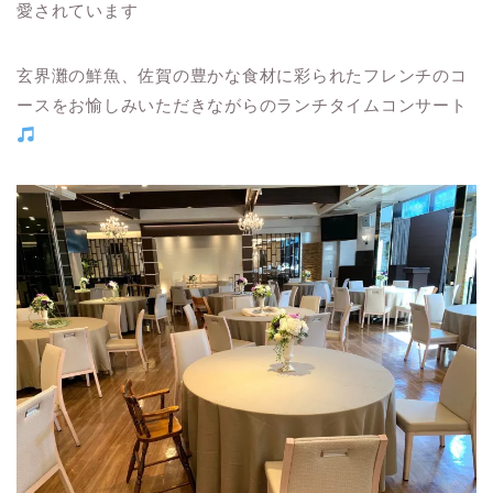
愛されています
玄界灘の鮮魚、佐賀の豊かな食材に彩られたフレンチのコ
ースをお愉しみいただきながらのランチタイムコンサート