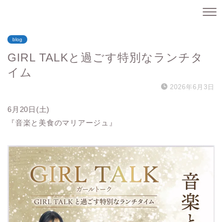
blog
GIRL TALKと過ごす特別なランチタ
イム
2026年6月3日
6月20日(土)
『音楽と美食のマリアージュ』