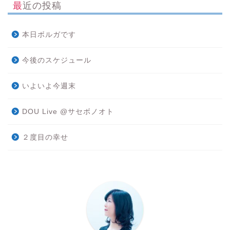
最近の投稿
本日ボルガです
今後のスケジュール
いよいよ今週末
DOU Live @サセボノオト
２度目の幸せ