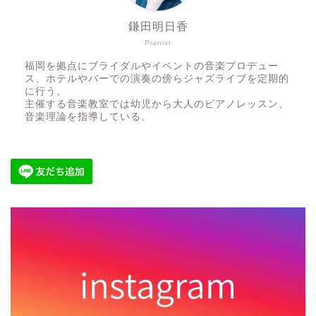
鎌田明日香
Pianist
福岡を拠点にブライダルやイベントの音楽プロデュー
ス、ホテルやバーでの演奏の傍らジャズライブを定期的
に行う。
主催する音楽教室では幼児から大人のピアノレッスン、
音楽理論を指導している。