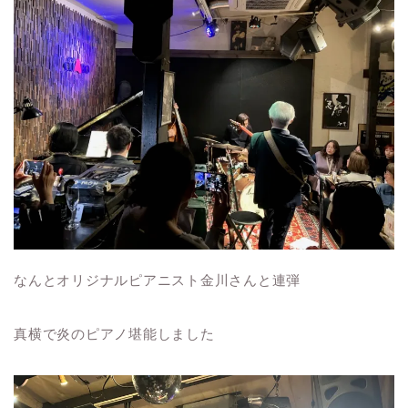
なんとオリジナルピアニスト金川さんと連弾
真横で炎のピアノ堪能しました