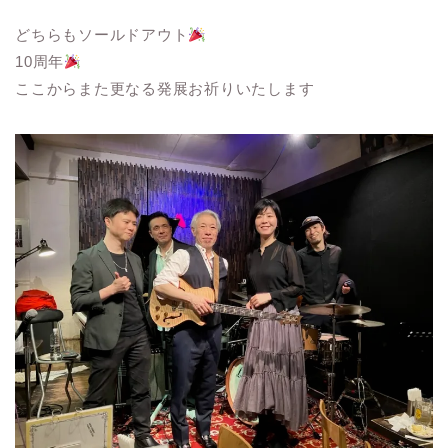
どちらもソールドアウト
10周年
ここからまた更なる発展お祈りいたします