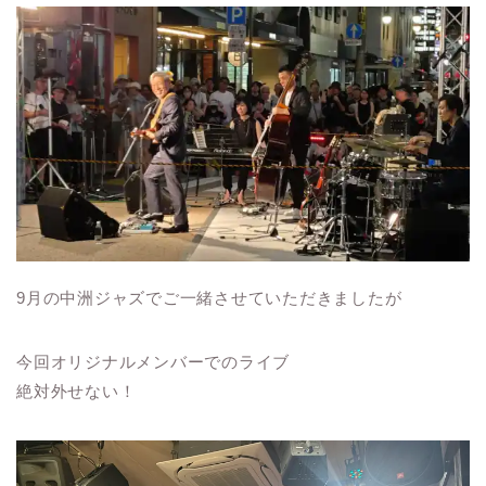
9月の中洲ジャズでご一緒させていただきましたが
今回オリジナルメンバーでのライブ
絶対外せない！