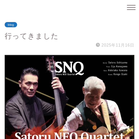
blog
行ってきました
2025年11月16日