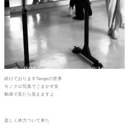
続けておりますTangoの世界
モノクロ写真でごまかす笑
動画で見たら笑えますよ
楽しく体力ついて来た