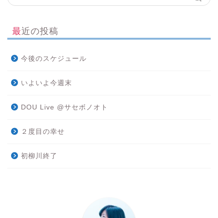
最近の投稿
今後のスケジュール
いよいよ今週末
DOU Live @サセボノオト
２度目の幸せ
初柳川終了