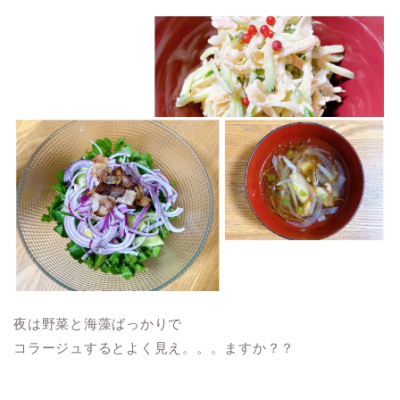
夜は野菜と海藻ばっかりで
コラージュするとよく見え。。。ますか？？