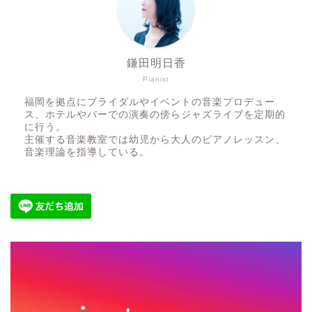
鎌田明日香
Pianist
福岡を拠点にブライダルやイベントの音楽プロデュー
ス、ホテルやバーでの演奏の傍らジャズライブを定期的
に行う。
主催する音楽教室では幼児から大人のピアノレッスン、
音楽理論を指導している。