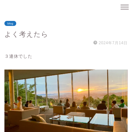
blog
よく考えたら
2024年7月14日
３連休でした