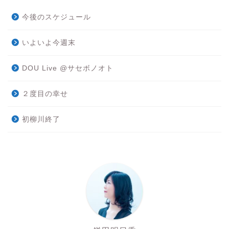
今後のスケジュール
いよいよ今週末
DOU Live @サセボノオト
２度目の幸せ
初柳川終了