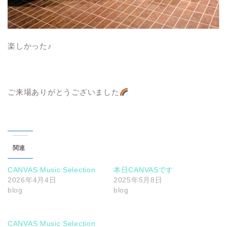
楽しかった♪
ご来場ありがとうございました
関連
CANVAS Music Selection
本日CANVASです
2026年4月4日
2025年5月8日
blog
blog
CANVAS Music Selection