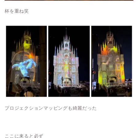
杯を重ね笑
プロジェクションマッピングも綺麗だった
ここに来ると必ず