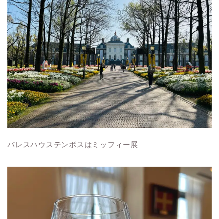
パレスハウステンボスはミッフィー展