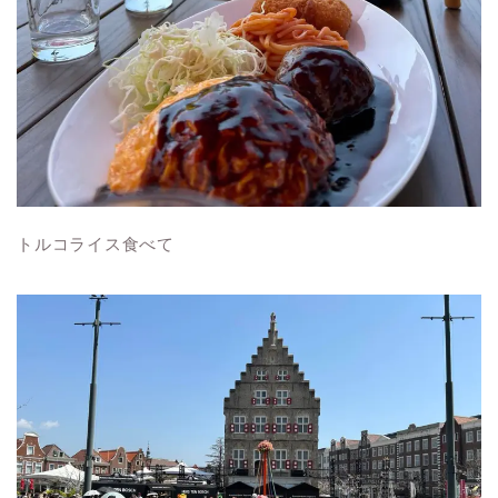
トルコライス食べて