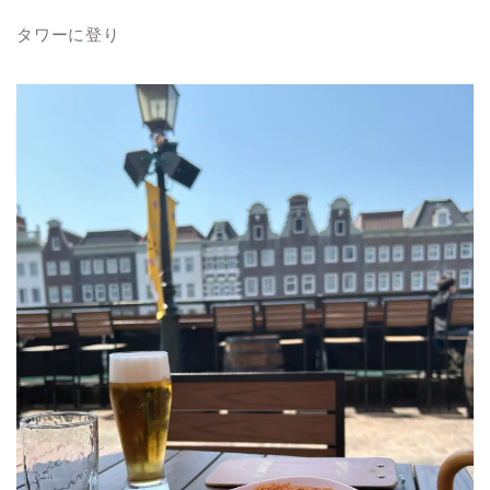
タワーに登り