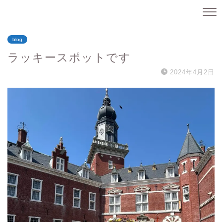
blog
ラッキースポットです
2024年4月2日