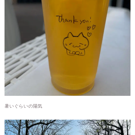
暑いぐらいの陽気