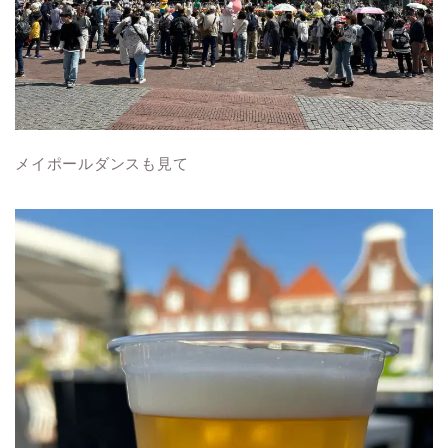
メイポールダンスも見て