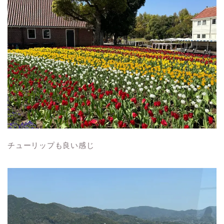
チューリップも良い感じ