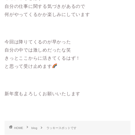
自分の仕事に関する気づきがあるので
何がやってくるかか楽しみにしています
今回は降りてくるのが早かった
自分の中では激しめだったな笑
きっとここからに活きてくるはず！
と思って受け止めます
新年度もよろしくお願いいたします
HOME
blog
ラッキースポットです