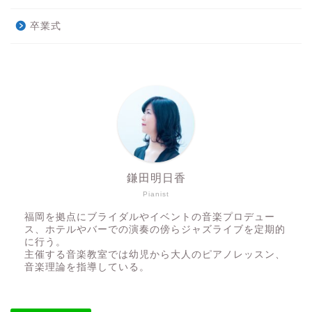
卒業式
鎌田明日香
Pianist
福岡を拠点にブライダルやイベントの音楽プロデュー
ス、ホテルやバーでの演奏の傍らジャズライブを定期的
に行う。
主催する音楽教室では幼児から大人のピアノレッスン、
音楽理論を指導している。